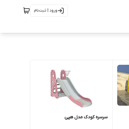
ورود | ثبت‌نام
سرسره کودک مدل هپی