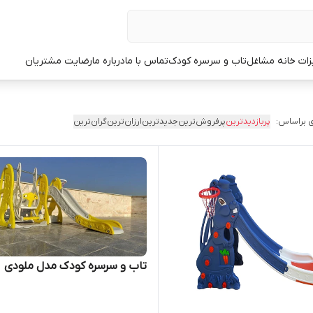
زات خانه مشاغل
تاب و سرسره کودک
تماس با ما
درباره ما
رضایت مشتریان
 براساس:
پربازدیدترین
پرفروش‌ترین
جدیدترین
ارزان‌ترین
گران‌ترین
تاب و سرسره کودک مدل ملودی