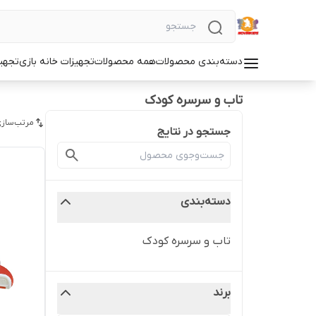
دسته‌بندی محصولات
همه محصولات
تجهیزات خانه بازی
تجهی
تاب و سرسره کودک
مرتب‌سازی
جستجو در نتایج
دسته‌بندی
تاب و سرسره کودک
برند