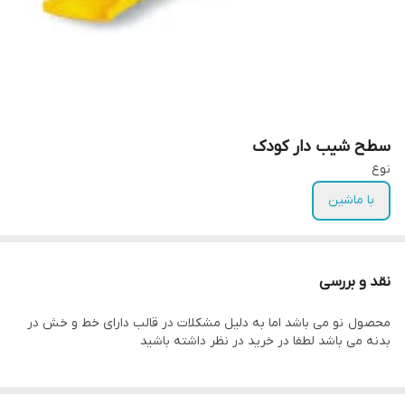
سطح شیب دار کودک
نوع
با ماشین
نقد و بررسی
محصول نو می باشد اما به دلیل مشکلات در قالب دارای خط و خش در
بدنه می باشد لطفا در خرید در نظر داشته باشید