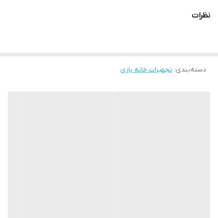
نظرات
دسته‌بندی
:
تجهیزات خانه بازی