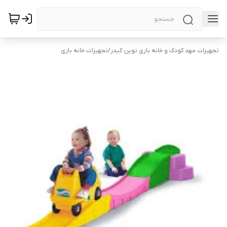
تجهیزات مهد کودک و خانه بازی نوین کیدز
/
تجهیزات خانه بازی