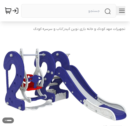
تجهیزات مهد کودک و خانه بازی نوین کیدز
/
تاب و سرسره کودک