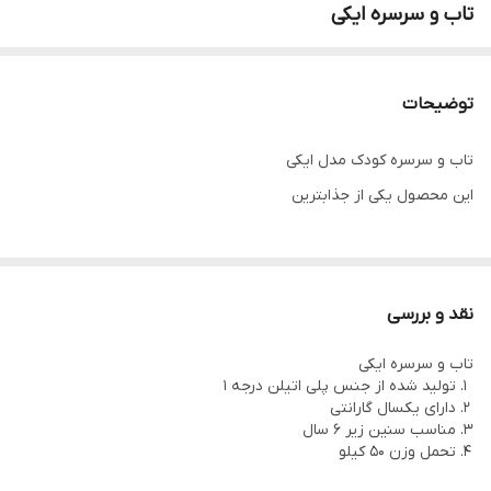
تاب و سرسره ایکی
توضیحات
تاب و سرسره کودک مدل ایکی
این محصول یکی از جذابترین
نقد و بررسی
تاب و سرسره ایکی
تولید شده از جنس پلی اتیلن درجه 1
دارای یکسال گارانتی
مناسب سنین زیر 6 سال
تحمل وزن 50 کیلو