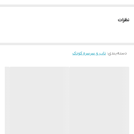
نظرات
دسته‌بندی
:
تاب و سرسره کودک