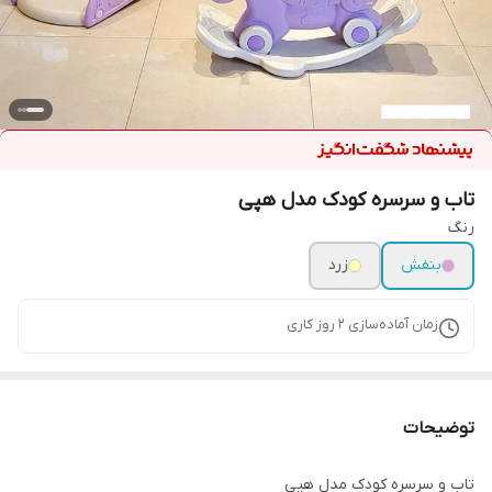
تاب و سرسره کودک مدل هپی
رنگ
بنفش
زرد
زمان آماده‌سازی
2
روز کاری
توضیحات
تاب و سرسره کودک مدل هپی