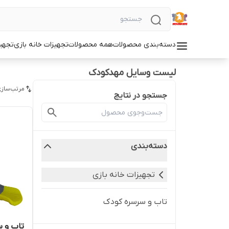
دسته‌بندی محصولات
همه محصولات
تجهیزات خانه بازی
تجهی
لیست وسایل مهدکودک
مرتب‌سازی
جستجو در نتایج
دسته‌بندی
تجهیزات خانه بازی
تاب و سرسره کودک
تاب و 