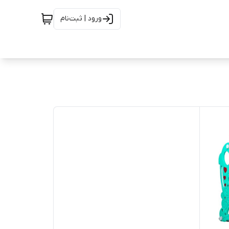
ورود | ثبت‌نام