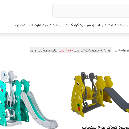
زات خانه مشاغل
تاب و سرسره کودک
تماس با ما
درباره ما
رضایت مشتریان
 براساس:
پربازدیدترین
پرفروش‌ترین
جدیدترین
ارزان‌ترین
گران‌ترین
سرسره کودک طرح سنجاب