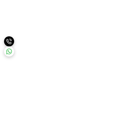
برگشت به بالا