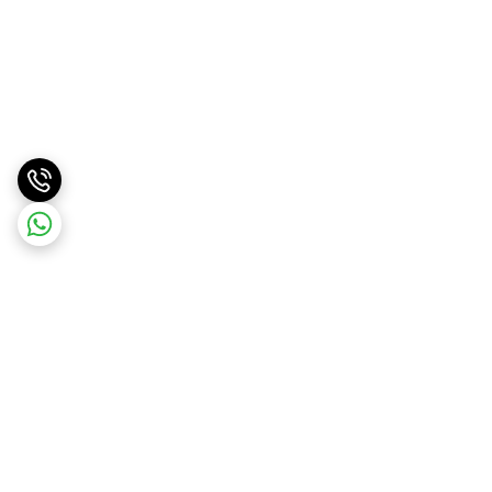
برگشت به بالا