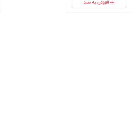
افزودن به سبد