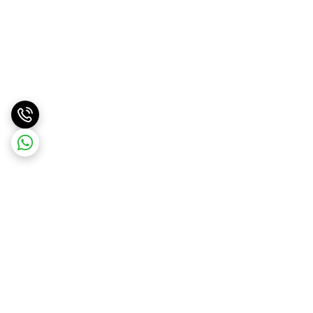
برگشت به بالا