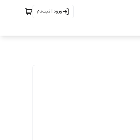
ورود | ثبت‌نام