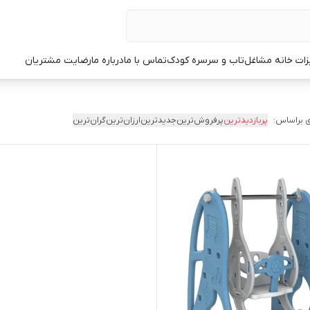
زات خانه مشاغل
تاب و سرسره کودک
تماس با ما
درباره ما
رضایت مشتریان
 براساس:
پربازدیدترین
پرفروش‌ترین
جدیدترین
ارزان‌ترین
گران‌ترین