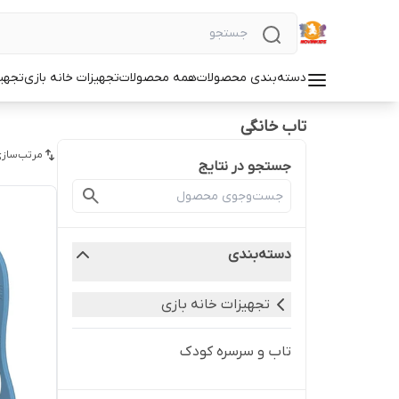
دسته‌بندی محصولات
همه محصولات
تجهیزات خانه بازی
تجهی
تاب خانگی
مرتب‌سازی
جستجو در نتایج
دسته‌بندی
تجهیزات خانه بازی
تاب و سرسره کودک