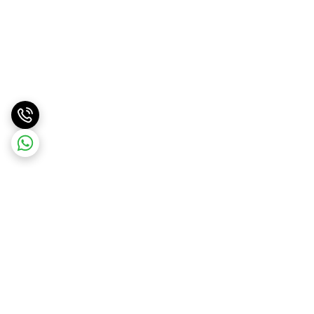
برگشت به بالا