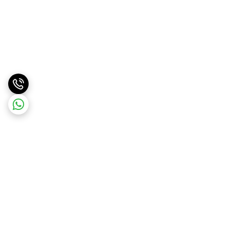
برگشت به بالا