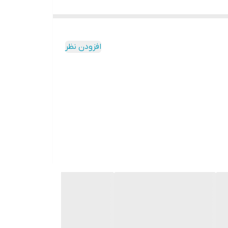
افزودن نظر