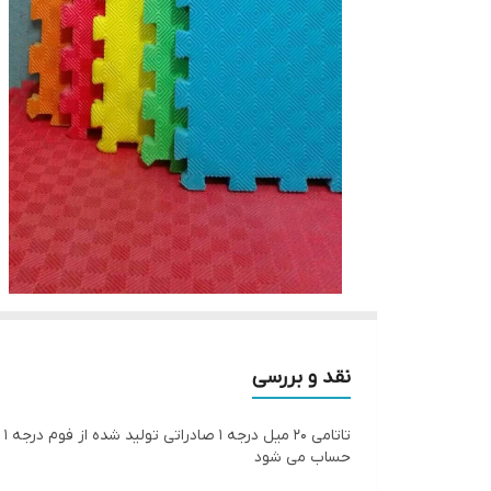
نقد و بررسی
حساب می شود