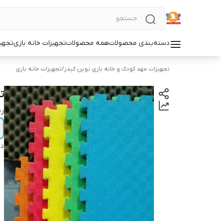
دسته‌بندی محصولات
همه محصولات
تجهیزات خانه بازی
تجهی
تجهیزات مهد کودک و خانه بازی نوین کیدز
/
تجهیزات خانه بازی
تات
ر
دس