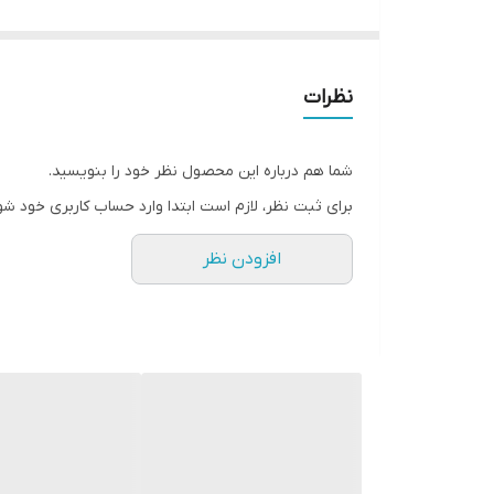
نظرات
شما هم درباره این محصول نظر خود را بنویسید.
برای ثبت نظر، لازم است ابتدا وارد حساب کاربری خود شو
افزودن نظر