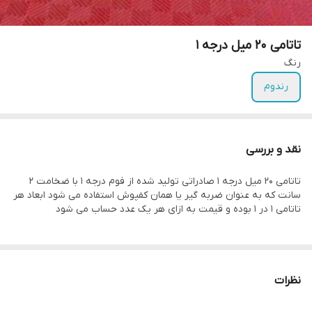
تاتامی 20 میل درجه 1
رنگ
رندوم
نقد و بررسی
تاتامی 20 میل درجه 1 صادراتی تولید شده از فوم درجه 1 با ضخامت 2
سانت که به عنوان ضربه گیر یا همان کفپوش استفاده می شود ابعاد هر
تاتامی 1 در 1 بوده و قیمت به ازای هر یک عدد حساب می شود
نظرات