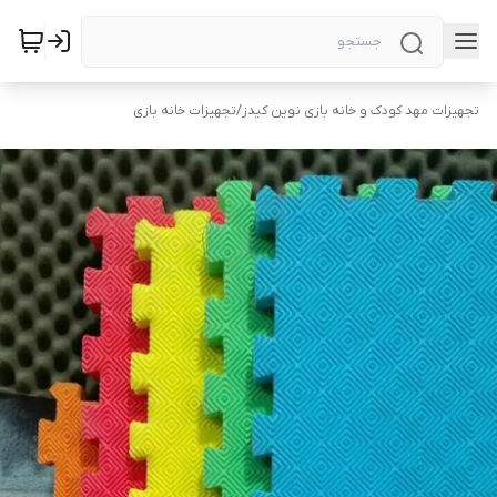
تجهیزات مهد کودک و خانه بازی نوین کیدز
/
تجهیزات خانه بازی