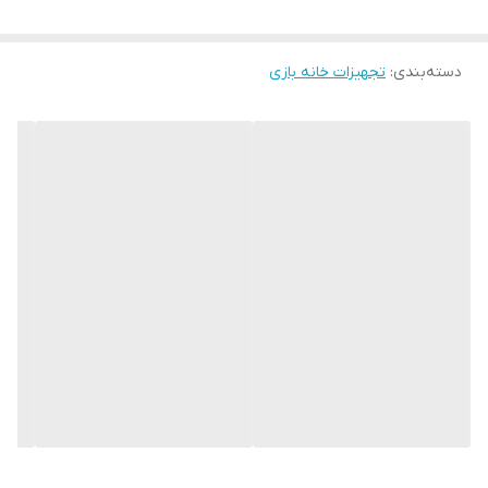
دسته‌بندی
:
تجهیزات خانه بازی