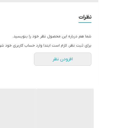
نظرات
شما هم درباره این محصول نظر خود را بنویسید.
برای ثبت نظر، لازم است ابتدا وارد حساب کاربری خود شو
افزودن نظر