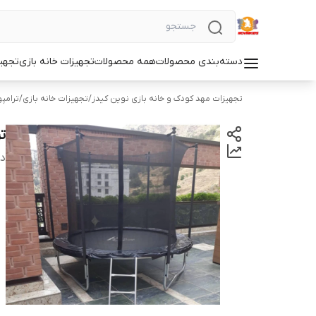
دسته‌بندی محصولات
همه محصولات
تجهیزات خانه بازی
تجهی
تجهیزات مهد کودک و خانه بازی نوین کیدز
/
تجهیزات خانه بازی
/
ترامپ
ترا
دس