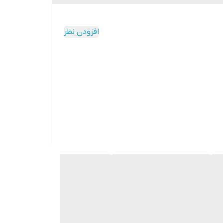
افزودن نظر