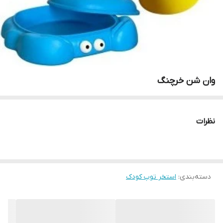
وان شن خرچنگ
نظرات
دسته‌بندی
:
استخر توپ کودک