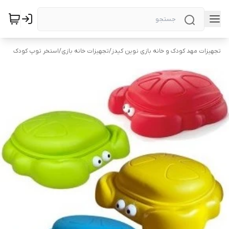
تجهیزات مهد کودک و خانه بازی نوین کیدز
/
تجهیزات خانه بازی
/
استخر توپ کودک