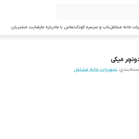
زات خانه مشاغل
تاب و سرسره کودک
تماس با ما
درباره ما
رضایت مشتریان
دونچر میکی
ته‌بندی
:
تجهیزات خانه مشاغل