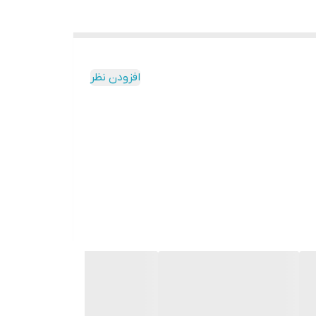
افزودن نظر