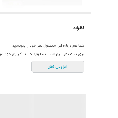
نظرات
شما هم درباره این محصول نظر خود را بنویسید.
برای ثبت نظر، لازم است ابتدا وارد حساب کاربری خود شو
افزودن نظر