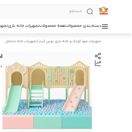
دسته‌بندی محصولات
همه محصولات
تجهیزات خانه بازی
تجهی
تجهیزات مهد کودک و خانه بازی نوین کیدز
/
تجهیزات خانه مشاغل
ا
دس