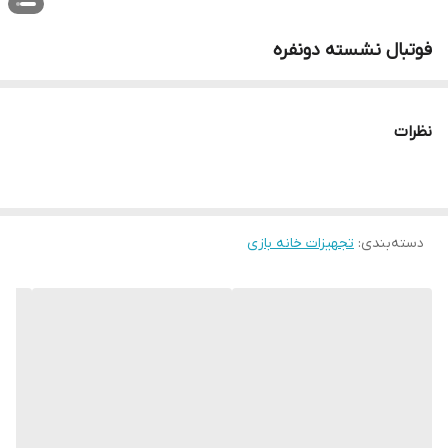
فوتبال نشسته دونفره
نظرات
دسته‌بندی
:
تجهیزات خانه بازی