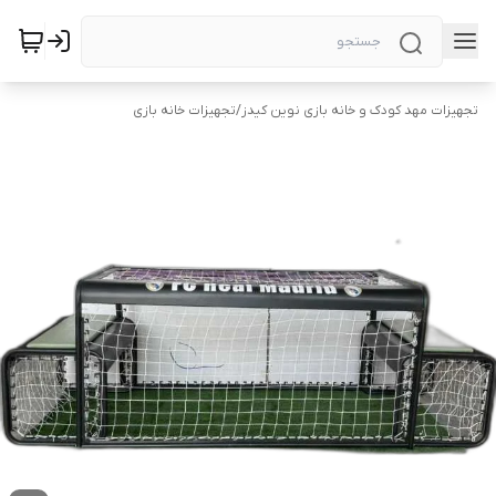
تجهیزات مهد کودک و خانه بازی نوین کیدز
/
تجهیزات خانه بازی