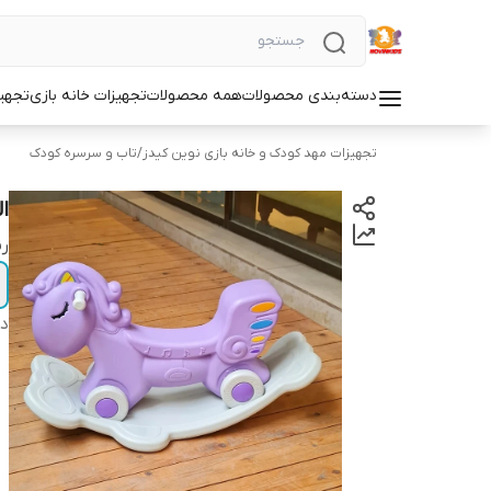
دسته‌بندی محصولات
همه محصولات
تجهیزات خانه بازی
تجهی
تجهیزات مهد کودک و خانه بازی نوین کیدز
/
تاب و سرسره کودک
ا
ر
دس