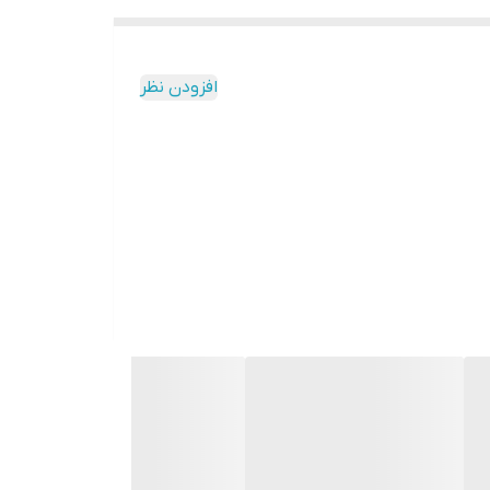
افزودن نظر