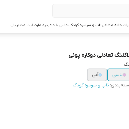
زات خانه مشاغل
تاب و سرسره کودک
تماس با ما
درباره ما
رضایت مشتریان
لاکلنگ تعادلی دوکاره پونی
نگ
یاسی
آبی
ته‌بندی
:
تاب و سرسره کودک