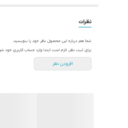
نظرات
شما هم درباره این محصول نظر خود را بنویسید.
برای ثبت نظر، لازم است ابتدا وارد حساب کاربری خود شو
افزودن نظر