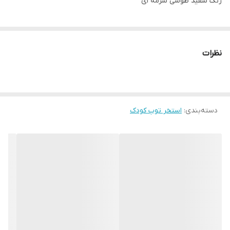
رنگ سفید طوسی سرمه ای
نظرات
دسته‌بندی
:
استخر توپ کودک