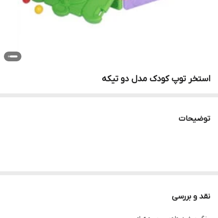
استخر توپ کودک مدل دو تیکه
توضیحات
نقد و بررسی