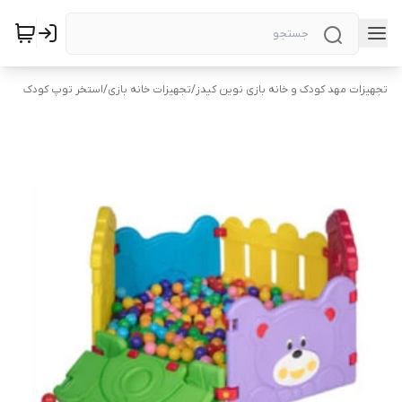
تجهیزات مهد کودک و خانه بازی نوین کیدز
/
تجهیزات خانه بازی
/
استخر توپ کودک