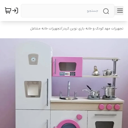
تجهیزات مهد کودک و خانه بازی نوین کیدز
/
تجهیزات خانه مشاغل