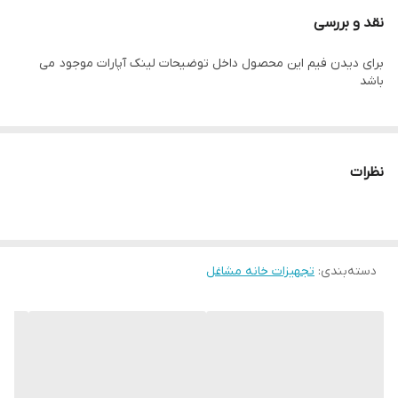
نقد و بررسی
برای دیدن فیم این محصول داخل توضیحات لینک آپارات موجود می
باشد
نظرات
دسته‌بندی
:
تجهیزات خانه مشاغل