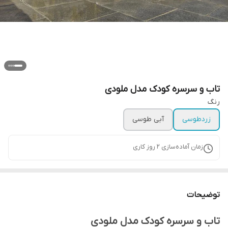
تاب و سرسره کودک مدل ملودی
رنگ
زردطوسی
آبی طوسی
زمان آماده‌سازی
2
روز کاری
توضیحات
تاب و سرسره کودک مدل ملودی