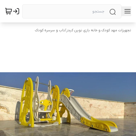
تجهیزات مهد کودک و خانه بازی نوین کیدز
/
تاب و سرسره کودک