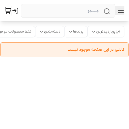
پربازدیدترین
برندها
دسته‌بندی
فقط محصولات موجو
کالایی در این صفحه موجود نیست