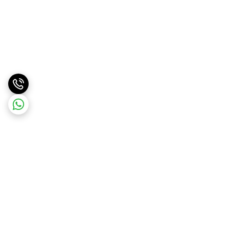
برگشت به بالا